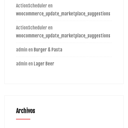
ActionScheduler
en
woocommerce_update_marketplace_suggestions
ActionScheduler
en
woocommerce_update_marketplace_suggestions
admin
en
Burger & Pasta
admin
en
Lager Beer
Archivos