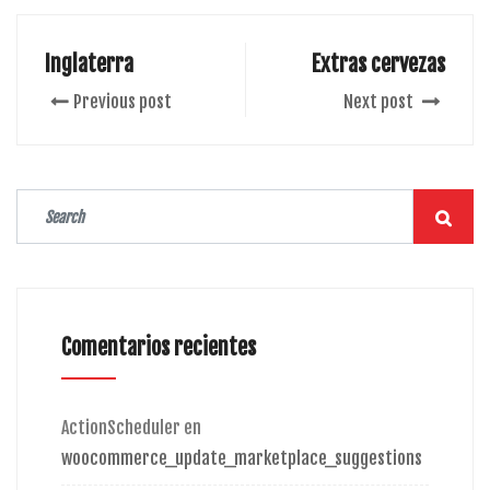
Inglaterra
Extras cervezas
Previous post
Next post
Comentarios recientes
ActionScheduler
en
woocommerce_update_marketplace_suggestions