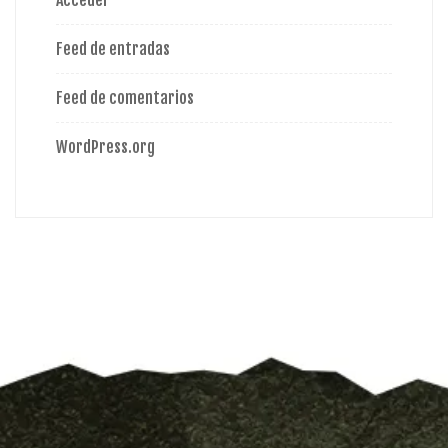
Acceder
Feed de entradas
Feed de comentarios
WordPress.org