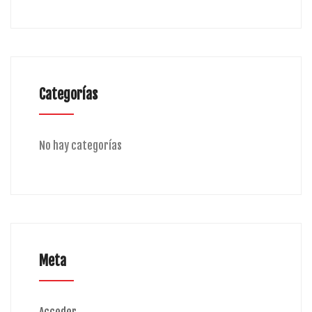
Categorías
No hay categorías
Meta