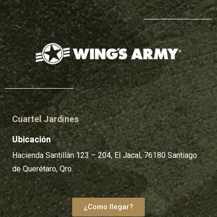
Cuartel Jardines
Ubicación
Hacienda Santillán 123 – 204, El Jacal, 76180 Santiago
de Querétaro, Qro.
¿Como llegar?