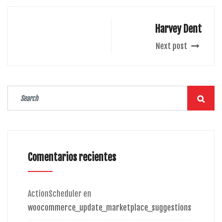
Harvey Dent
Next post
Comentarios recientes
ActionScheduler
en
woocommerce_update_marketplace_suggestions