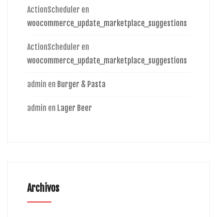
ActionScheduler
en
woocommerce_update_marketplace_suggestions
ActionScheduler
en
woocommerce_update_marketplace_suggestions
admin
en
Burger & Pasta
admin
en
Lager Beer
Archivos