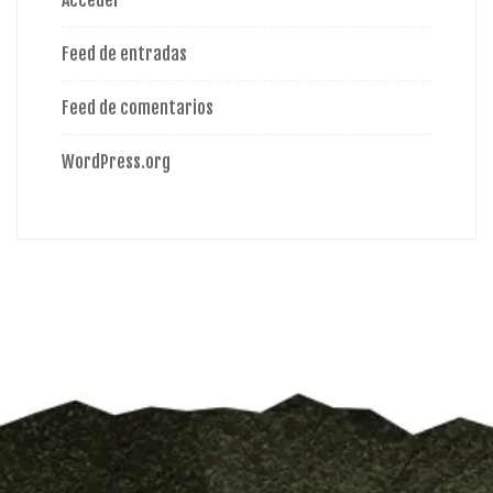
Acceder
Feed de entradas
Feed de comentarios
WordPress.org