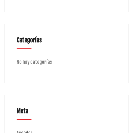
Categorías
No hay categorías
Meta